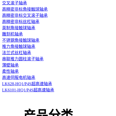
交叉滚子轴承
高精密非标角接触球轴承
高精密非标交叉滚子轴承
高精密非标丝杠轴承
英制角接触球轴承
雕刻机轴承
不锈钢角接触球轴承
推力角接触球轴承
法兰式丝杠轴承
串联推力圆柱滚子轴承
薄壁轴承
柔性轴承
高速伺服电机轴承
LK628-HQ1/P4S超高速轴承
LK6101-HQ1/P4S超高速轴承
产品分类