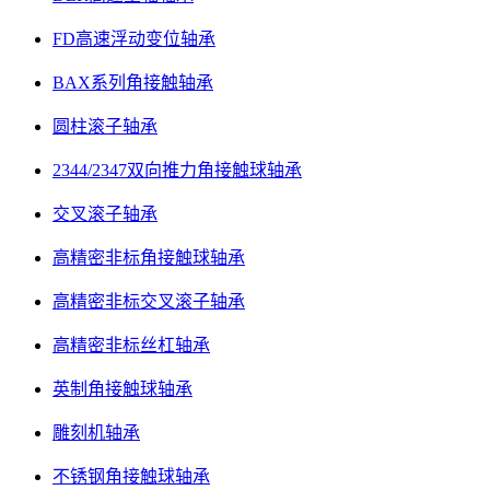
FD高速浮动变位轴承
BAX系列角接触轴承
圆柱滚子轴承
2344/2347双向推力角接触球轴承
交叉滚子轴承
高精密非标角接触球轴承
高精密非标交叉滚子轴承
高精密非标丝杠轴承
英制角接触球轴承
雕刻机轴承
不锈钢角接触球轴承