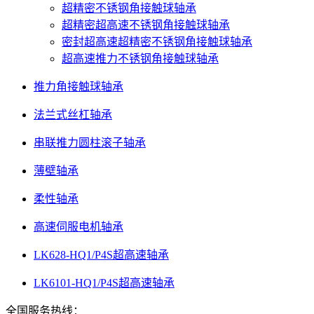
超精密不锈钢角接触球轴承
超精密超高速不锈钢角接触球轴承
密封超高速超精密不锈钢角接触球轴承
超高速推力不锈钢角接触球轴承
推力角接触球轴承
法兰式丝杠轴承
串联推力圆柱滚子轴承
薄壁轴承
柔性轴承
高速伺服电机轴承
LK628-HQ1/P4S超高速轴承
LK6101-HQ1/P4S超高速轴承
全国服务热线：