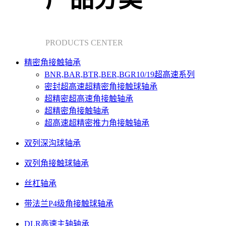
PRODUCTS CENTER
精密角接触轴承
BNR,BAR,BTR,BER,BGR10/19超高速系列
密封超高速超精密角接触球轴承
超精密超高速角接触轴承
超精密角接触轴承
超高速超精密推力角接触轴承
双列深沟球轴承
双列角接触球轴承
丝杠轴承
带法兰P4级角接触球轴承
DLR高速主轴轴承