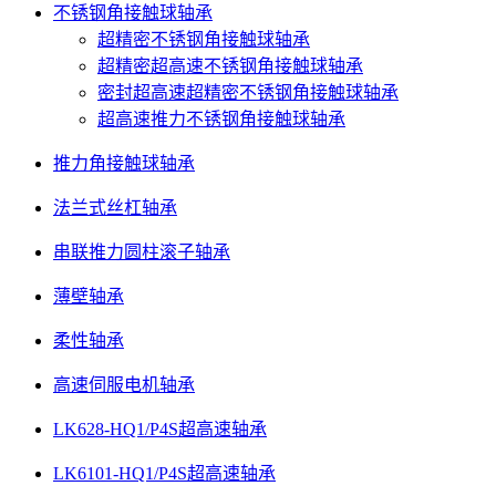
不锈钢角接触球轴承
超精密不锈钢角接触球轴承
超精密超高速不锈钢角接触球轴承
密封超高速超精密不锈钢角接触球轴承
超高速推力不锈钢角接触球轴承
推力角接触球轴承
法兰式丝杠轴承
串联推力圆柱滚子轴承
薄壁轴承
柔性轴承
高速伺服电机轴承
LK628-HQ1/P4S超高速轴承
LK6101-HQ1/P4S超高速轴承