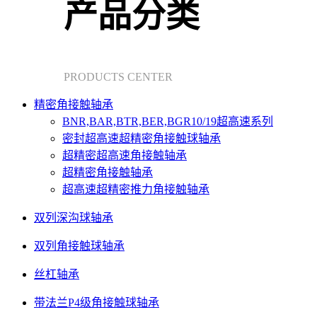
产品分类
PRODUCTS CENTER
精密角接触轴承
BNR,BAR,BTR,BER,BGR10/19超高速系列
密封超高速超精密角接触球轴承
超精密超高速角接触轴承
超精密角接触轴承
超高速超精密推力角接触轴承
双列深沟球轴承
双列角接触球轴承
丝杠轴承
带法兰P4级角接触球轴承