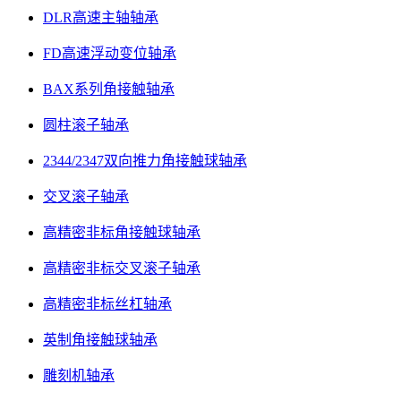
DLR高速主轴轴承
FD高速浮动变位轴承
BAX系列角接触轴承
圆柱滚子轴承
2344/2347双向推力角接触球轴承
交叉滚子轴承
高精密非标角接触球轴承
高精密非标交叉滚子轴承
高精密非标丝杠轴承
英制角接触球轴承
雕刻机轴承