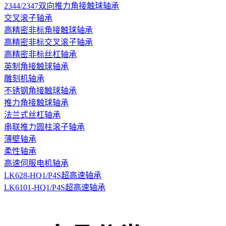
2344/2347双向推力角接触球轴承
交叉滚子轴承
高精密非标角接触球轴承
高精密非标交叉滚子轴承
高精密非标丝杠轴承
英制角接触球轴承
雕刻机轴承
不锈钢角接触球轴承
推力角接触球轴承
法兰式丝杠轴承
串联推力圆柱滚子轴承
薄壁轴承
柔性轴承
高速伺服电机轴承
LK628-HQ1/P4S超高速轴承
LK6101-HQ1/P4S超高速轴承