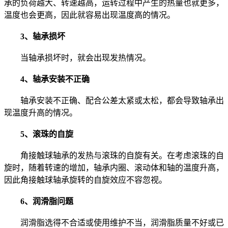
承的负荷越大、转速越高，运转过程中产生的热量也就更多，
温度也会更高，因此就容易出现温度高的情况。
3、轴承损坏
当轴承损坏时，就会出现发热情况。
4、轴承安装不正确
轴承安装不正确、配合公差太紧或太松，都会导致轴承出
现温度升高的情况。
5、滚珠的自旋
角接触球轴承的发热与滚珠的自旋有关。在考虑滚珠的自
旋时，随着转速的增加，轴承内圈、滚动体和轴的温度升高，
因此角接触球轴承旋转的自旋效应不容忽视。
6、润滑脂问题
润滑脂选得不合适或使用维护不当，润滑脂质量不好或已