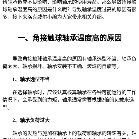
给轴承造成不良影响，影响轴承的使用寿命。那么导致角接触
球轴承温度高的原因是什么呢？导致轴承温度过高的原因有很
多，接下来洛克威尔小编为大家带来相关介绍。
一、角接触球轴承温度高的原因
导致角接触球轴承温度高的原因有轴承选型不当、轴承负
荷太大、轴承损坏、轴承安装不正确、滚珠的自旋等。
1、轴承选型不当
在选择轴承时，应该认真核算轴承在各种可能运行的工作
情况下，会承受到的力矩，轴承通常需要根据2倍的负载来选
型。
2、轴承负荷过大
轴承的发热与施加在轴承上的载荷和轴承的转速有关，轴