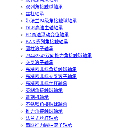
双列角接触球轴承
丝杠轴承
带法兰P4级角接触球轴承
DLR高速主轴轴承
FD高速浮动变位轴承
BAX系列角接触轴承
圆柱滚子轴承
2344/2347双向推力角接触球轴承
交叉滚子轴承
高精密非标角接触球轴承
高精密非标交叉滚子轴承
高精密非标丝杠轴承
英制角接触球轴承
雕刻机轴承
不锈钢角接触球轴承
推力角接触球轴承
法兰式丝杠轴承
串联推力圆柱滚子轴承