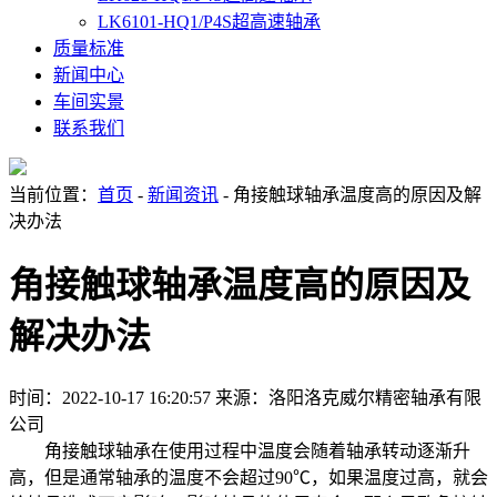
LK6101-HQ1/P4S超高速轴承
质量标准
新闻中心
车间实景
联系我们
当前位置：
首页
-
新闻资讯
- 角接触球轴承温度高的原因及解
决办法
角接触球轴承温度高的原因及
解决办法
时间：2022-10-17 16:20:57
来源：洛阳洛克威尔精密轴承有限
公司
角接触球轴承在使用过程中温度会随着轴承转动逐渐升
高，但是通常轴承的温度不会超过90℃，如果温度过高，就会