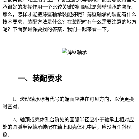
承很好的发挥作用一个比较关键的问题就是薄壁轴承的装配，
那么，怎样才能把薄壁轴承装配好呢？薄壁轴承的装配有什么
技术要求，装配方法是什么？在装配时有什么需要注意的地方
呢？下面就是你要找的答案，我们一起来看一下。
一、装配要求
1、滚动轴承标有代号的端面应装在可见方向，以便更换
时查对。
2、轴颈或壳体孔台阶处的圆弧半径应小于轴承上相对应
处的圆弧半径轴承装配在轴上和壳体孔中后，应没有歪斜现
象。