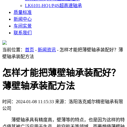
LK6101-HQ1/P4S超高速轴承
质量标准
新闻中心
车间实景
联系我们
当前位置：
首页
-
新闻资讯
- 怎样才能把薄壁轴承装配好？薄
壁轴承装配方法
怎样才能把薄壁轴承装配好？
薄壁轴承装配方法
时间：2024-01-08 11:15:33
来源：洛阳洛克威尔精密轴承有限
公司
薄壁轴承具有精度高，壁薄等的特点，也是因为这样的特
点使其被广泛应用于生产，航空航天等领域，而要想使薄壁轴