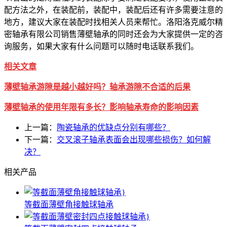
配方法之外，在装配前，装配中，装配后还有许多需要注意的
地方，建议大家在装配时找相关人员来帮忙。洛阳洛克威尔精
密轴承有限公司销售薄壁轴承的同时还会为大家提供一定的咨
询服务，如果大家有什么问题可以随时电话联系我们。
相关文章
薄壁轴承游隙是越小越好吗？轴承游隙不合适
的后果
薄壁轴承的使用年限有多长？影响轴承寿命的影响因素
上一篇：
陶瓷轴承的优缺点分别有哪些？
下一篇：
交叉滚子轴承表面会出现哪些损伤？如何解
决？
相关产品
等截面薄壁角接触球轴承