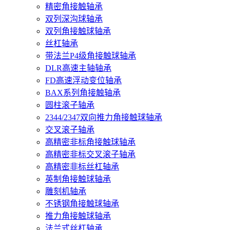
精密角接触轴承
双列深沟球轴承
双列角接触球轴承
丝杠轴承
带法兰P4级角接触球轴承
DLR高速主轴轴承
FD高速浮动变位轴承
BAX系列角接触轴承
圆柱滚子轴承
2344/2347双向推力角接触球轴承
交叉滚子轴承
高精密非标角接触球轴承
高精密非标交叉滚子轴承
高精密非标丝杠轴承
英制角接触球轴承
雕刻机轴承
不锈钢角接触球轴承
推力角接触球轴承
法兰式丝杠轴承