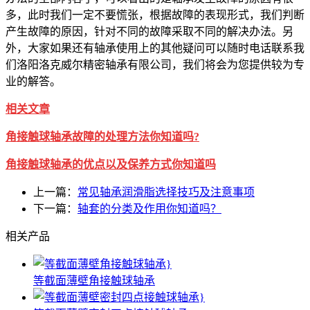
多，此时我们一定不要慌张，根据故障的表现形式，我们判断
产生故障的原因，针对不同的故障采取不同的解决办法。另
外，大家如果还有轴承使用上的其他疑问可以随时电话联系我
们洛阳洛克威尔精密轴承有限公司，我们将会为您提供较为专
业的解答。
相关文章
角接触球轴承故障的处理方法你知道吗?
角接触球轴承的优点以及保养方式你知道吗
上一篇：
常见轴承润滑脂选择技巧及注意事项
下一篇：
轴套的分类及作用你知道吗？
相关产品
等截面薄壁角接触球轴承