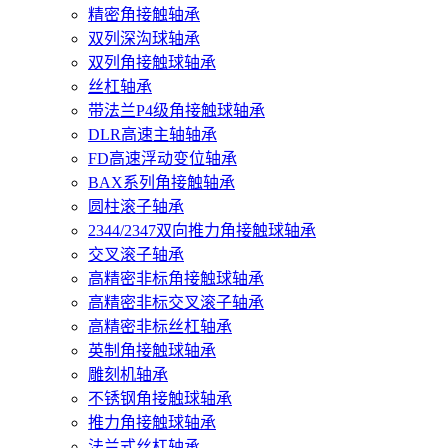
精密角接触轴承
双列深沟球轴承
双列角接触球轴承
丝杠轴承
带法兰P4级角接触球轴承
DLR高速主轴轴承
FD高速浮动变位轴承
BAX系列角接触轴承
圆柱滚子轴承
2344/2347双向推力角接触球轴承
交叉滚子轴承
高精密非标角接触球轴承
高精密非标交叉滚子轴承
高精密非标丝杠轴承
英制角接触球轴承
雕刻机轴承
不锈钢角接触球轴承
推力角接触球轴承
法兰式丝杠轴承