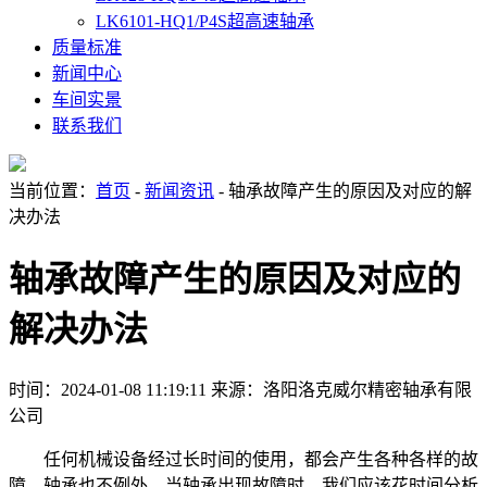
LK6101-HQ1/P4S超高速轴承
质量标准
新闻中心
车间实景
联系我们
当前位置：
首页
-
新闻资讯
- 轴承故障产生的原因及对应的解
决办法
轴承故障产生的原因及对应的
解决办法
时间：2024-01-08 11:19:11
来源：洛阳洛克威尔精密轴承有限
公司
任何机械设备经过长时间的使用，都会产生各种各样的故
障，轴承也不例外。当轴承出现故障时，我们应该花时间分析