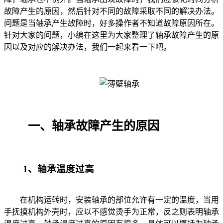
故障产生的原因，然后针对不同的故障采取不同的解决办法。
问题是当轴承产生故障时，好多操作者不知道故障原因所在。
针对大家的问题，小编在这里为大家整理了轴承故障产生的原
因以及对应的解决办法，我们一起来看一下吧。
一、轴承故障产生的原因
1、轴承温度过高
在机构运转时，安装轴承的部位允许有一定的温度，当用
手抚摸机构外壳时，应以不感觉烫手为正常，反之则表明轴承