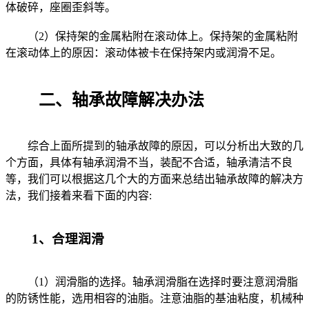
体破碎，座圈歪斜等。
（2）保持架的金属粘附在滚动体上。保持架的金属粘附
在滚动体上的原因：滚动体被卡在保持架内或润滑不足。
二、轴承故障解决办法
综合上面所提到的轴承故障的原因，可以分析出大致的几
个方面，具体有轴承润滑不当，装配不合适，轴承清洁不良
等，我们可以根据这几个大的方面来总结出轴承故障的解决方
法，我们接着来看下面的内容:
1、合理润滑
（1）润滑脂的选择。轴承润滑脂在选择时要注意润滑脂
的防锈性能，选用相容的油脂。注意油脂的基油粘度，机械种