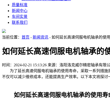
质量标准
新闻中心
车间实景
联系我们
当前位置：
首页
-
新闻资讯
- 如何延长高速伺服电机轴承的使
如何延长高速伺服电机轴承的
时间：2024-02-21 15:13:26
来源：洛阳洛克威尔精密轴承有限
为了延长高速伺服电机轴承的使用寿命，采取一系列措施是
不仅可以减少维修成本，还能提高生产效率。以下本文将探讨
如何延长高速伺服电机轴承的使用寿