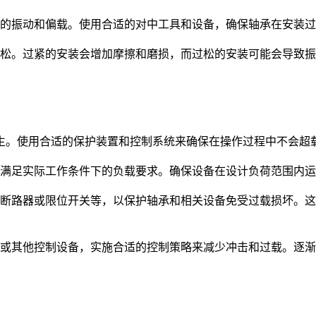
的振动和偏载。使用合适的对中工具和设备，确保轴承在安装过
松。过紧的安装会增加摩擦和磨损，而过松的安装可能会导致振
。使用合适的保护装置和控制系统来确保在操作过程中不会超
满足实际工作条件下的负载要求。确保设备在设计负荷范围内运
断路器或限位开关等，以保护轴承和相关设备免受过载损坏。这
或其他控制设备，实施合适的控制策略来减少冲击和过载。逐渐