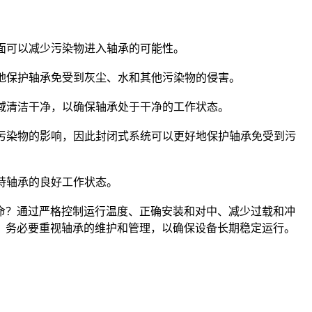
面可以减少污染物进入轴承的可能性。
地保护轴承免受到灰尘、水和其他污染物的侵害。
域清洁干净，以确保轴承处于干净的工作状态。
污染物的影响，因此封闭式系统可以更好地保护轴承免受到污
持轴承的良好工作状态。
命？通过严格控制运行温度、正确安装和对中、减少过载和冲
，务必要重视轴承的维护和管理，以确保设备长期稳定运行。