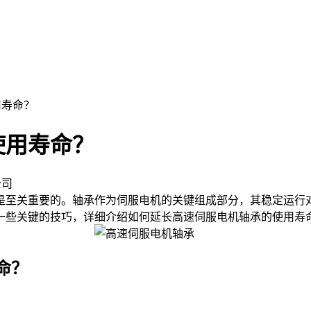
用寿命？
使用寿命？
公司
至关重要的。轴承作为伺服电机的关键组成部分，其稳定运行对
一些关键的技巧，详细介绍如何延长高速伺服电机轴承的使用寿
命？