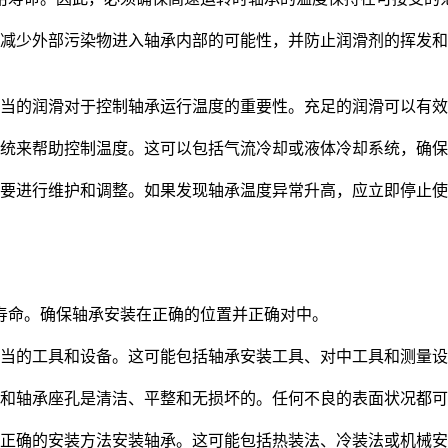
减少外部污染物进入轴承内部的可能性，并防止润滑剂的挥发和
当的润滑对于控制轴承运行温度的重要性。充足的润滑可以有效
统来帮助控制温度。这可以包括气流冷却或液体冷却系统，确保
要进行维护和调整。如果发现轴承温度异常升高，应立即停止使
命。确保轴承安装在正确的位置并正确对中。
当的工具和设备。这可能包括轴承安装工具、对中工具和测量设
和轴承座孔是清洁、平整和无损坏的。任何不良的表面状况都可
正确的安装方法安装轴承。这可能包括热装法、冷装法或机械安