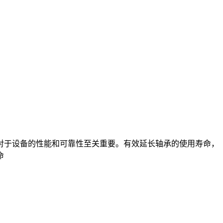
于设备的性能和可靠性至关重要。有效延长轴承的使用寿命，
命