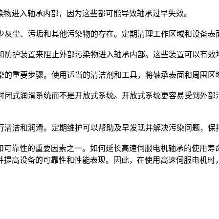
物进入轴承内部，因为这些都可能导致轴承过早失效。
少灰尘、污垢和其他污染物的存在。定期清理工作区域和设备表
和防护装置来阻止外部污染物进入轴承内部。这些装置可以有效
染的重要步骤。使用适当的清洁剂和工具，将轴承表面和周围区
封闭式润滑系统而不是开放式系统。开放式系统更容易受到外部
行清洁和润滑。定期维护可以帮助及早发现并解决污染问题，保
和可靠性的重要因素之一。如何延长高速伺服电机轴承的使用寿
并提高设备的可靠性和性能表现。因此，在使用高速伺服电机时