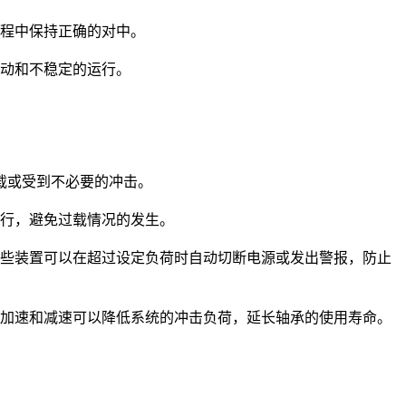
程中保持正确的对中。
动和不稳定的运行。
载或受到不必要的冲击。
行，避免过载情况的发生。
些装置可以在超过设定负荷时自动切断电源或发出警报，防止
加速和减速可以降低系统的冲击负荷，延长轴承的使用寿命。