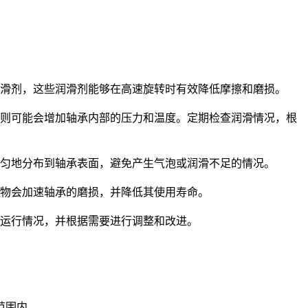
滑剂，这些润滑剂能够在高速旋转时有效降低摩擦和磨损。
则可能会增加轴承内部的压力和温度。定期检查润滑情况，根
均匀地分布到轴承表面，避免产生气泡或润滑不足的情况。
物会加速轴承的磨损，并降低其使用寿命。
运行情况，并根据需要进行调整和改进。
范围内。