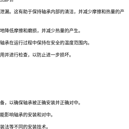
泄漏。这有助于保持轴承内部的清洁，并减少摩擦和热量的产
地降低摩擦和磨损，并减少热量的产生。
轴承在运行过程中保持在安全的温度范围内。
用并进行检查，以防止进一步损坏。
备，以确保轴承被正确安装并正确对中。
能影响轴承的安装和对中。
装法等不同的安装技术。