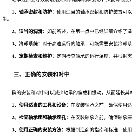
1、轴承密封和防护：
使用适当的轴承密封和防护装置可以
生。
2、适当的润滑：
如前所述，在第一点中已经详细介绍了适
3、冷却系统：
对于高速运行的轴承，可能需要安装冷却系
4、定期检查和维护：
定期检查轴承的运行温度，并根据需
三、正确的安装和对中
确的安装和对中可以减少轴承的偏载和振动，从而延长其寿
1、使用适当的工具和设备：
在安装轴承之前，确保使用适
2、检查轴承座和轴承座孔：
在安装轴承之前，确保轴承座
3、使用正确的安装方法：
根据制造商的指南和标准，使用