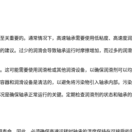
至关重要的。通常情况下，高速轴承需要使用低粘度、高速度润
的建议。过少的润滑会导致轴承运行时摩擦增加，而过多的润滑
。这可能需要使用润滑枪或其他润滑设备，以确保润滑剂可以
容器和润滑设备是清洁的，以避免将污染物引入轴承内部。污染
况是确保轴承正常运行的关键。定期检查润滑剂的状态和轴承的
寿命。因此，必须确保高速运转时轴承的温度保持在可接受的