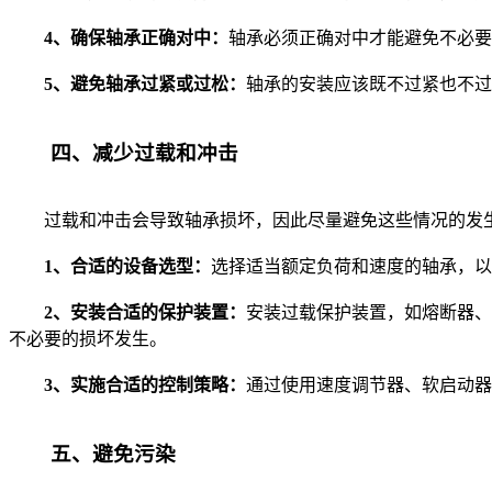
4、确保轴承正确对中：
轴承必须正确对中才能避免不必要
5、避免轴承过紧或过松：
轴承的安装应该既不过紧也不过
四、减少过载和冲击
过载和冲击会导致轴承损坏，因此尽量避免这些情况的发生
1、合适的设备选型：
选择适当额定负荷和速度的轴承，以
2、安装合适的保护装置：
安装过载保护装置，如熔断器、
不必要的损坏发生。
3、实施合适的控制策略：
通过使用速度调节器、软启动器
五、避免污染