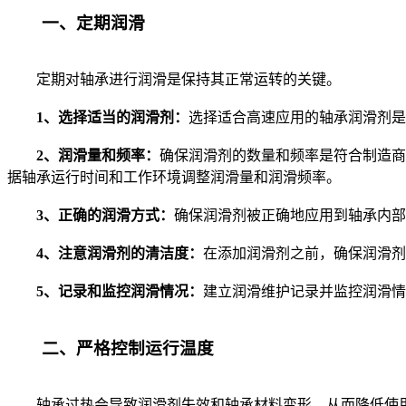
一、定期润滑
定期对轴承进行润滑是保持其正常运转的关键。
1、选择适当的润滑剂：
选择适合高速应用的轴承润滑剂是
2、润滑量和频率：
确保润滑剂的数量和频率是符合制造商
据轴承运行时间和工作环境调整润滑量和润滑频率。
3、正确的润滑方式：
确保润滑剂被正确地应用到轴承内部
4、注意润滑剂的清洁度：
在添加润滑剂之前，确保润滑剂
5、记录和监控润滑情况：
建立润滑维护记录并监控润滑情
二、严格控制运行温度
轴承过热会导致润滑剂失效和轴承材料变形，从而降低使用