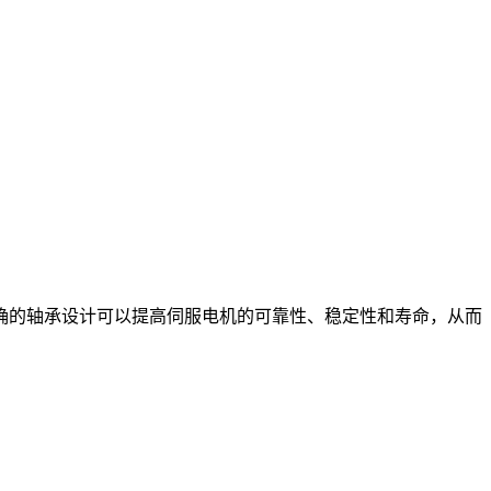
的轴承设计可以提高伺服电机的可靠性、稳定性和寿命，从而