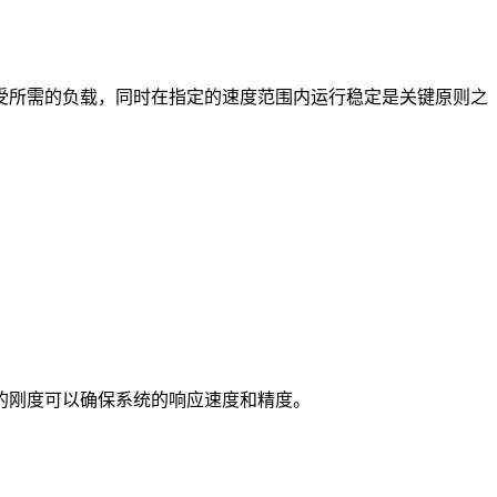
所需的负载，同时在指定的速度范围内运行稳定是关键原则之
的刚度可以确保系统的响应速度和精度。