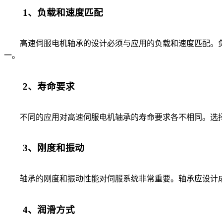
1、负载和速度匹配
高速伺服电机轴承的设计必须与应用的负载和速度匹配。负
一。
2、寿命要求
不同的应用对高速伺服电机轴承的寿命要求各不相同。选择
3、刚度和振动
轴承的刚度和振动性能对伺服系统非常重要。轴承应设计成
4、润滑方式