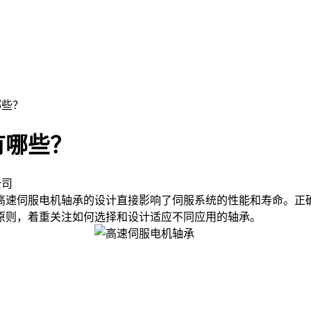
哪些？
有哪些？
公司
速伺服电机轴承的设计直接影响了伺服系统的性能和寿命。正确
原则，着重关注如何选择和设计适应不同应用的轴承。