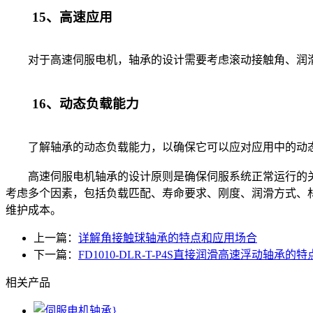
15、高速应用
对于高速伺服电机，轴承的设计需要考虑滚动接触角、润滑
16、动态负载能力
了解轴承的动态负载能力，以确保它可以应对应用中的动态
高速伺服电机轴承的设计原则是确保伺服系统正常运行的关
考虑多个因素，包括负载匹配、寿命要求、刚度、润滑方式、
维护成本。
上一篇：
详解角接触球轴承的特点和应用场合
下一篇：
FD1010-DLR-T-P4S直接润滑高速浮动轴承的
相关产品