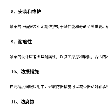
8、安装和维护
轴承的正确安装和定期维护对于其性能和寿命至关重要。确
9、耐磨性
轴承的设计应考虑其耐磨性，以减少摩擦和磨损。合适的材
10、防振措施
在高精度伺服应用中，采取防振措施可以减少振动对轴承性
11、防腐蚀