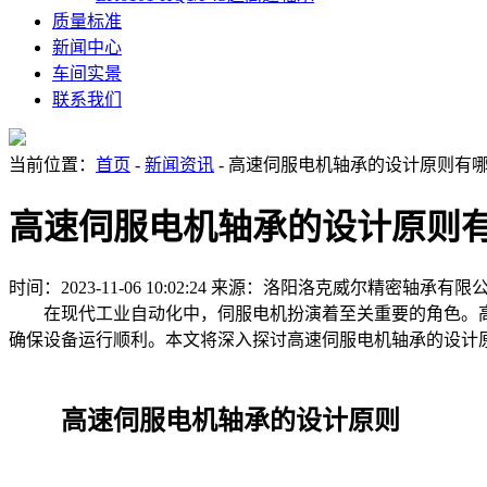
质量标准
新闻中心
车间实景
联系我们
当前位置：
首页
-
新闻资讯
- 高速伺服电机轴承的设计原则有
高速伺服电机轴承的设计原则
时间：2023-11-06 10:02:24
来源：洛阳洛克威尔精密轴承有限
在现代工业自动化中，伺服电机扮演着至关重要的角色。高
确保设备运行顺利。本文将深入探讨高速伺服电机轴承的设计
高速伺服电机轴承的设计原则