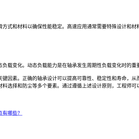
方式和材料以确保性能稳定。高速应用通常需要特殊设计和材
负载变化。动态负载能力是在轴承发生周期性负载变化时的重
键因素。正确的轴承设计可以提高可靠性、稳定性和寿命，从而
材料选择和防尘等多个要素。通过遵循上述设计原则，工程师可
特点有哪些？