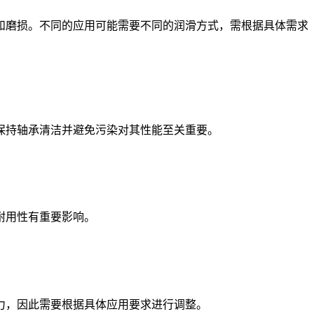
和磨损。不同的应用可能需要不同的润滑方式，需根据具体需求
持轴承清洁并避免污染对其性能至关重要。
耐用性有重要影响。
，因此需要根据具体应用要求进行调整。