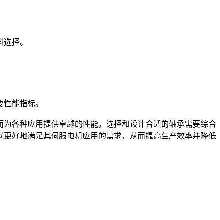
料选择。
要性能指标。
为各种应用提供卓越的性能。选择和设计合适的轴承需要综合
以更好地满足其伺服电机应用的需求，从而提高生产效率并降低