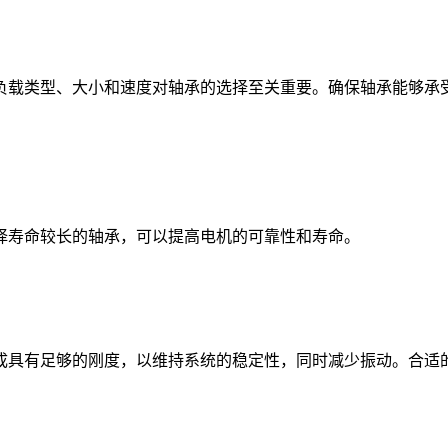
载类型、大小和速度对轴承的选择至关重要。确保轴承能够承受
寿命较长的轴承，可以提高电机的可靠性和寿命。
具有足够的刚度，以维持系统的稳定性，同时减少振动。合适