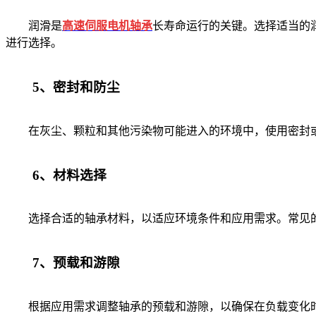
润滑是
高速伺服电机轴承
长寿命运行的关键。选择适当的
进行选择。
5、密封和防尘
在灰尘、颗粒和其他污染物可能进入的环境中，使用密封或
6、材料选择
选择合适的轴承材料，以适应环境条件和应用需求。常见的
7、预载和游隙
根据应用需求调整轴承的预载和游隙，以确保在负载变化时