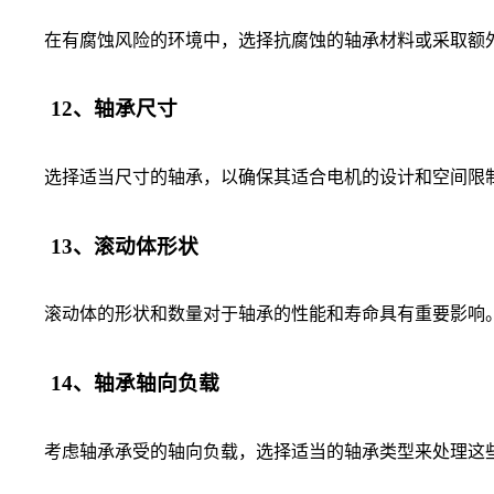
在有腐蚀风险的环境中，选择抗腐蚀的轴承材料或采取额外
12、轴承尺寸
选择适当尺寸的轴承，以确保其适合电机的设计和空间限制
13、滚动体形状
滚动体的形状和数量对于轴承的性能和寿命具有重要影响。
14、轴承轴向负载
考虑轴承承受的轴向负载，选择适当的轴承类型来处理这些