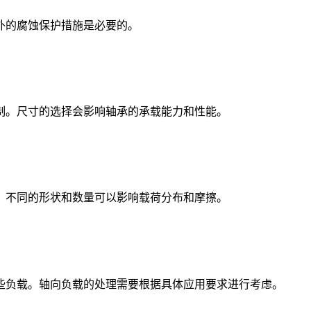
的腐蚀保护措施是必要的。
。尺寸的选择会影响轴承的承载能力和性能。
不同的形状和数量可以影响载荷分布和摩擦。
负载。轴向负载的处理需要根据具体应用要求进行考虑。