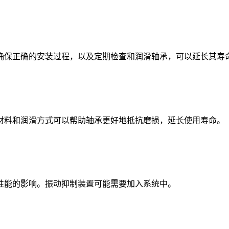
保正确的安装过程，以及定期检查和润滑轴承，可以延长其寿
料和润滑方式可以帮助轴承更好地抵抗磨损，延长使用寿命。
能的影响。振动抑制装置可能需要加入系统中。