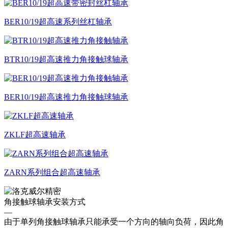
BER10/19超高速系列丝杠轴承
BTR10/19超高速推力角接触球轴承
BER10/19超高速推力角接触球轴承
ZKLF超高速轴承
ZARN系列组合超高速轴承
角接触球轴承安装方式
—
由于单列角接触球轴承只能承受一个方向的轴向负荷，因此角