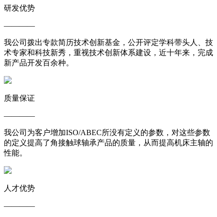
研发优势
————
我公司拨出专款简历技术创新基金，公开评定学科带头人、技
术专家和科技新秀，重视技术创新体系建设，近十年来，完成
新产品开发百余种。
质量保证
————
我公司为客户增加ISO/ABEC所没有定义的参数，对这些参数
的定义提高了角接触球轴承产品的质量，从而提高机床主轴的
性能。
人才优势
————