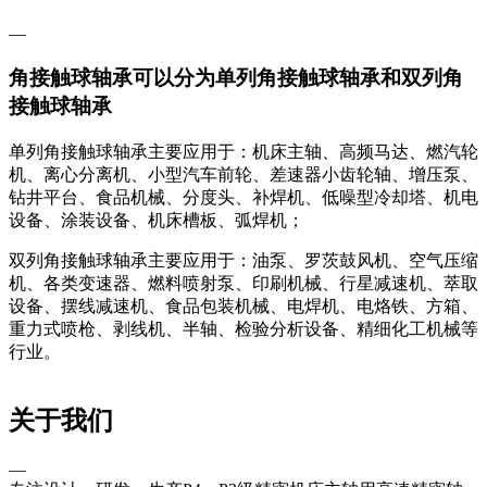
—
角接触球轴承可以分为单列角接触球轴承和双列角
接触球轴承
单列角接触球轴承主要应用于：机床主轴、高频马达、燃汽轮
机、离心分离机、小型汽车前轮、差速器小齿轮轴、增压泵、
钻井平台、食品机械、分度头、补焊机、低噪型冷却塔、机电
设备、涂装设备、机床槽板、弧焊机；
双列角接触球轴承主要应用于：油泵、罗茨鼓风机、空气压缩
机、各类变速器、燃料喷射泵、印刷机械、行星减速机、萃取
设备、摆线减速机、食品包装机械、电焊机、电烙铁、方箱、
重力式喷枪、剥线机、半轴、检验分析设备、精细化工机械等
行业。
关于我们
—