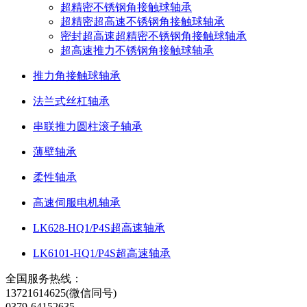
超精密不锈钢角接触球轴承
超精密超高速不锈钢角接触球轴承
密封超高速超精密不锈钢角接触球轴承
超高速推力不锈钢角接触球轴承
推力角接触球轴承
法兰式丝杠轴承
串联推力圆柱滚子轴承
薄壁轴承
柔性轴承
高速伺服电机轴承
LK628-HQ1/P4S超高速轴承
LK6101-HQ1/P4S超高速轴承
全国服务热线：
13721614625(微信同号)
0379-64152635