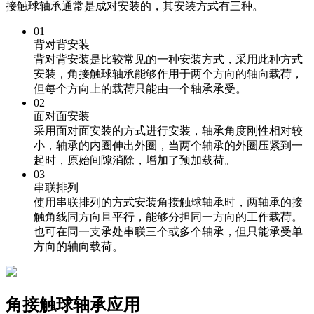
接触球轴承通常是成对安装的，其安装方式有三种。
01
背对背安装
背对背安装是比较常见的一种安装方式，采用此种方式
安装，角接触球轴承能够作用于两个方向的轴向载荷，
但每个方向上的载荷只能由一个轴承承受。
02
面对面安装
采用面对面安装的方式进行安装，轴承角度刚性相对较
小，轴承的内圈伸出外圈，当两个轴承的外圈压紧到一
起时，原始间隙消除，增加了预加载荷。
03
串联排列
使用串联排列的方式安装角接触球轴承时，两轴承的接
触角线同方向且平行，能够分担同一方向的工作载荷。
也可在同一支承处串联三个或多个轴承，但只能承受单
方向的轴向载荷。
角接触球轴承应用