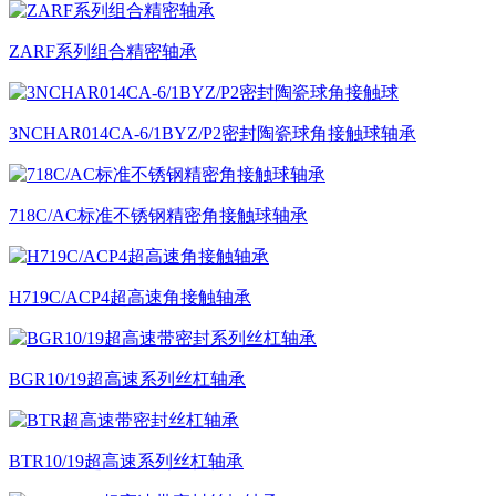
ZARF系列组合精密轴承
3NCHAR014CA-6/1BYZ/P2密封陶瓷球角接触球轴承
718C/AC标准不锈钢精密角接触球轴承
H719C/ACP4超高速角接触轴承
BGR10/19超高速系列丝杠轴承
BTR10/19超高速系列丝杠轴承