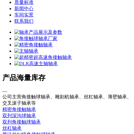
质量标准
新闻中心
车间实景
联系我们
产品海量库存
—
公司主营角接触球轴承、雕刻机轴承、丝杠轴承、薄壁轴承、
交叉滚子轴承等
精密角接触轴承
双列深沟球轴承
双列角接触球轴承
丝杠轴承