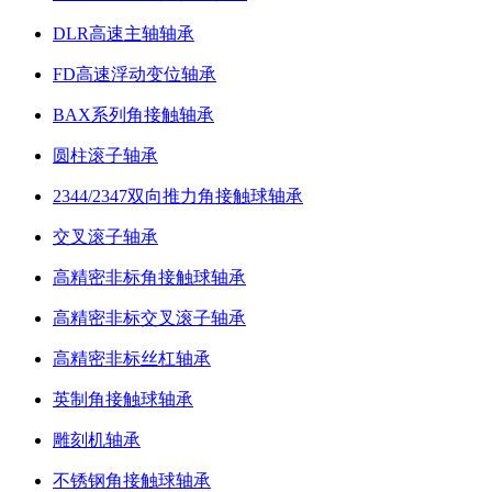
DLR高速主轴轴承
FD高速浮动变位轴承
BAX系列角接触轴承
圆柱滚子轴承
2344/2347双向推力角接触球轴承
交叉滚子轴承
高精密非标角接触球轴承
高精密非标交叉滚子轴承
高精密非标丝杠轴承
英制角接触球轴承
雕刻机轴承
不锈钢角接触球轴承