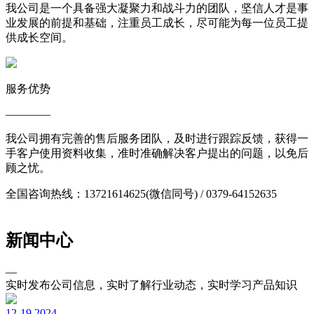
我公司是一个具备强大凝聚力和战斗力的团队，坚信人才是事
业发展的前提和基础，注重员工成长，尽可能为每一位员工提
供成长空间。
服务优势
————
我公司拥有完善的售后服务团队，及时进行跟踪反馈，获得一
手客户使用资料收集，准时准确解决客户提出的问题，以免后
顾之忧。
全国咨询热线：13721614625(微信同号) / 0379-64152635
新闻中心
—
实时发布公司信息，实时了解行业动态，实时学习产品知识
12-19
2024