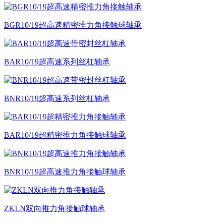
BGR10/19超高速精密推力角接触球轴承
BAR10/19超高速系列丝杠轴承
BNR10/19超高速系列丝杠轴承
BAR10/19超精密推力角接触球轴承
BNR10/19超高速推力角接触球轴承
ZKLN双向推力角接触球轴承