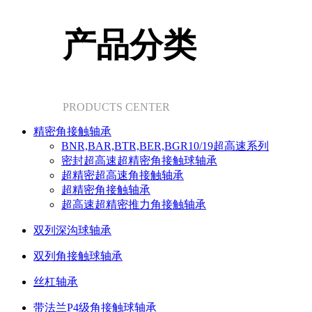
产品分类
PRODUCTS CENTER
精密角接触轴承
BNR,BAR,BTR,BER,BGR10/19超高速系列
密封超高速超精密角接触球轴承
超精密超高速角接触轴承
超精密角接触轴承
超高速超精密推力角接触轴承
双列深沟球轴承
双列角接触球轴承
丝杠轴承
带法兰P4级角接触球轴承