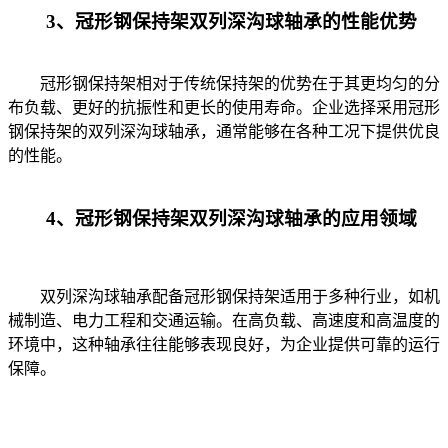
3、冠形钢保持架双列深沟球轴承的性能优势
冠形钢保持架相对于传统保持架的优势在于其更均匀的分
布负载、更好的抗振性和更长的使用寿命。企业选择采用冠形
钢保持架的双列深沟球轴承，通常能够在各种工况下提供优良
的性能。
4、冠形钢保持架双列深沟球轴承的应用领域
双列深沟球轴承配备冠形钢保持架适用于多种行业，如机
械制造、电力工程和交通运输。在高负载、高速度和高温度的
环境中，这种轴承往往能够表现良好，为企业提供可靠的运行
保障。