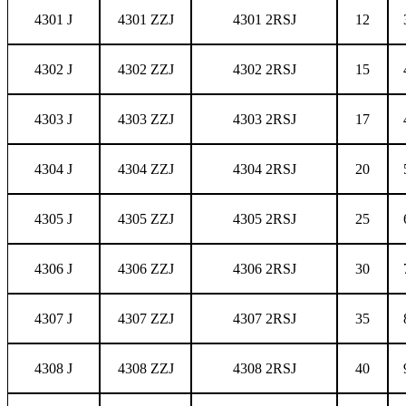
4301 J
4301 ZZJ
4301 2RSJ
12
4302 J
4302 ZZJ
4302 2RSJ
15
4303 J
4303 ZZJ
4303 2RSJ
17
4304 J
4304 ZZJ
4304 2RSJ
20
4305 J
4305 ZZJ
4305 2RSJ
25
4306 J
4306 ZZJ
4306 2RSJ
30
4307 J
4307 ZZJ
4307 2RSJ
35
4308 J
4308 ZZJ
4308 2RSJ
40