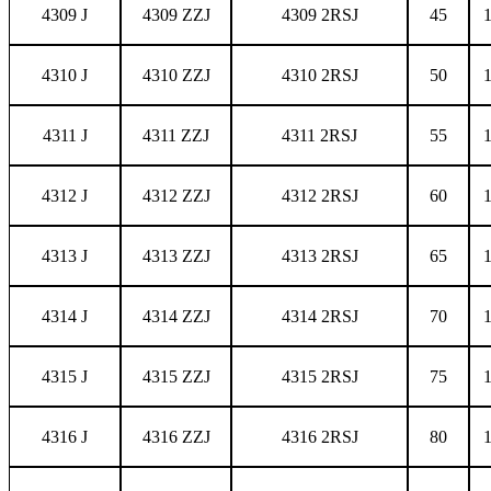
4309 J
4309 ZZJ
4309 2RSJ
45
4310 J
4310 ZZJ
4310 2RSJ
50
4311 J
4311 ZZJ
4311 2RSJ
55
4312 J
4312 ZZJ
4312 2RSJ
60
4313 J
4313 ZZJ
4313 2RSJ
65
4314 J
4314 ZZJ
4314 2RSJ
70
4315 J
4315 ZZJ
4315 2RSJ
75
4316 J
4316 ZZJ
4316 2RSJ
80