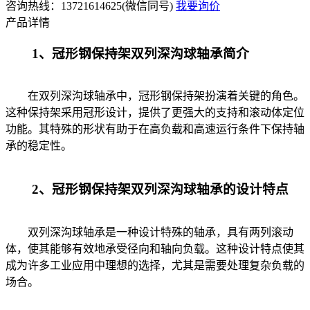
咨询热线：13721614625(微信同号)
我要询价
产品详情
1、冠形钢保持架双列深沟球轴承简介
在双列深沟球轴承中，冠形钢保持架扮演着关键的角色。
这种保持架采用冠形设计，提供了更强大的支持和滚动体定位
功能。其特殊的形状有助于在高负载和高速运行条件下保持轴
承的稳定性。
2、冠形钢保持架双列深沟球轴承的设计特点
双列深沟球轴承是一种设计特殊的轴承，具有两列滚动
体，使其能够有效地承受径向和轴向负载。这种设计特点使其
成为许多工业应用中理想的选择，尤其是需要处理复杂负载的
场合。