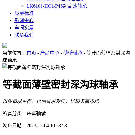
LK6101-HQ1/P4S超高速轴承
质量标准
新闻中心
车间实景
联系我们
当前位置：
首页
-
产品中心
-
薄壁轴承
- 等截面薄壁密封深沟
球轴承
等截面薄壁密封深沟球轴承
以质量求生存，以信誉求发展，以服务赢市场
所属分类：薄壁轴承
发布日期：2023-12-04 10:28:58