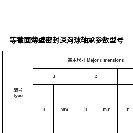
等截面薄壁密封深沟球轴承参数型号
基本尺寸
Major dimensions
d
D
型号
Type
in
mm
in
mm
in