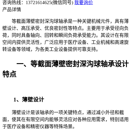
咨询热线：13721614625(微信同号)
我要询价
产品详情
等截面薄壁密封深沟球轴承是一种关键机械元件，具有薄
壁设计、高压承受、优良密封性等特点。主要用于承受径向负
荷，同时具备轴向、回转和瞬间负荷承受能力。其设计在有限
空间内提供灵活性，广泛应用于医疗设备、工业机械和高速旋
转设备等领域，为各类工业设备提供可靠支持。
一、等截面薄壁密封深沟球轴承设计
特点
1、薄壁设计
薄壁设计是该轴承的一项关键特点，通过减小外径和截
面，使其在有限空间内能够灵活应对各种应用需求，特别适用
于医疗设备和精密仪器等特殊场景。