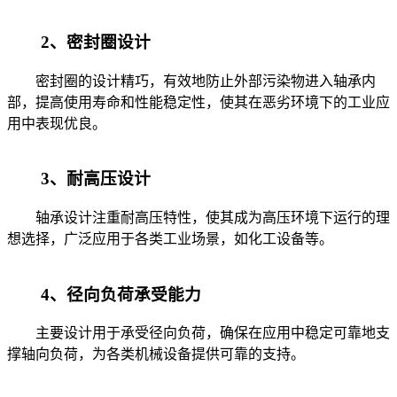
2、密封圈设计
密封圈的设计精巧，有效地防止外部污染物进入轴承内
部，提高使用寿命和性能稳定性，使其在恶劣环境下的工业应
用中表现优良。
3、耐高压设计
轴承设计注重耐高压特性，使其成为高压环境下运行的理
想选择，广泛应用于各类工业场景，如化工设备等。
4、径向负荷承受能力
主要设计用于承受径向负荷，确保在应用中稳定可靠地支
撑轴向负荷，为各类机械设备提供可靠的支持。