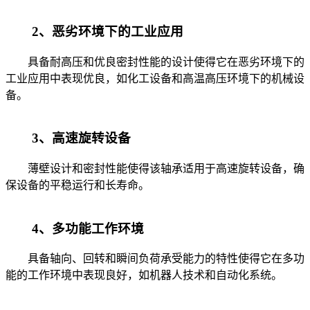
2、恶劣环境下的工业应用
具备耐高压和优良密封性能的设计使得它在恶劣环境下的
工业应用中表现优良，如化工设备和高温高压环境下的机械设
备。
3、高速旋转设备
薄壁设计和密封性能使得该轴承适用于高速旋转设备，确
保设备的平稳运行和长寿命。
4、多功能工作环境
具备轴向、回转和瞬间负荷承受能力的特性使得它在多功
能的工作环境中表现良好，如机器人技术和自动化系统。