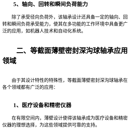
5、轴向、回转和瞬间负荷能力
除了承受径向负荷外，该轴承设计还具备一定的轴向、回
转和瞬间负荷承受能力，使其在多功能的工作环境中具备更广
泛的应用，如机器人技术和自动化系统。
二、等截面薄壁密封深沟球轴承应用
领域
由于其设计特性的特殊性，等截面薄壁密封深沟球轴承在
各个领域都有广泛的应用：
1、医疗设备和精密仪器
在有限空间内，薄壁设计使得该轴承成为医疗设备和精密
仪器的理想选择，为这些领域提供可靠的支持。