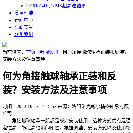
LK6101-HQ1/P4S超高速轴承
质量标准
新闻中心
车间实景
联系我们
当前位置：
首页
-
新闻资讯
- 何为角接触球轴承正装和反装？
安装方法及注意事项
何为角接触球轴承正装和反
装？安装方法及注意事项
时间：2022-10-18 14:15:53
来源：洛阳洛克威尔精密轴承有限
公司
角接触球轴承一般都是成对安装使用，这种方式优点是稳
定性高，能提高轴承的刚性。根据调整、安装方式以及使用场