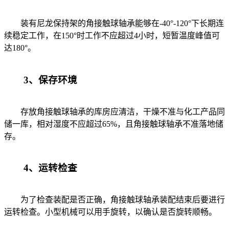
装有尼龙保持架的角接触球轴承能够在-40°-120°下长期连
续稳定工作，在150°时工作不应超过4小时，短暂温度峰值可
达180°。
3、保存环境
存放角接触球轴承的库房应清洁，干燥不准与化工产品同
储一库，相对湿度不应超过65%，且角接触球轴承不准落地储
存。
4、运转检查
为了检查装配是否正确，角接触球轴承装配结束后要进行
运转检查。小型机械可以用手旋转，以确认是否旋转顺畅。