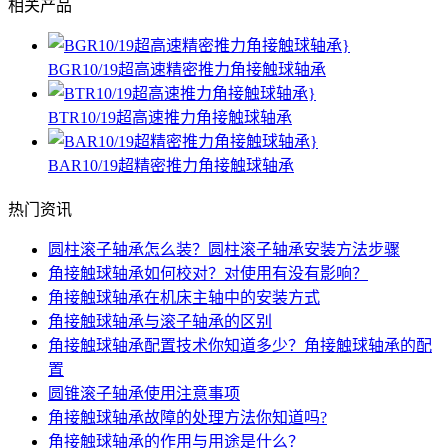
相关产品
BGR10/19超高速精密推力角接触球轴承
BTR10/19超高速推力角接触球轴承
BAR10/19超精密推力角接触球轴承
热门资讯
圆柱滚子轴承怎么装？圆柱滚子轴承安装方法步骤
角接触球轴承如何校对？对使用有没有影响？
角接触球轴承在机床主轴中的安装方式
角接触球轴承与滚子轴承的区别
角接触球轴承配置技术你知道多少？角接触球轴承的配
置
圆锥滚子轴承使用注意事项
角接触球轴承故障的处理方法你知道吗?
角接触球轴承的作用与用途是什么？