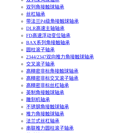
双列角接触球轴承
丝杠轴承
带法兰P4级角接触球轴承
DLR高速主轴轴承
FD高速浮动变位轴承
BAX系列角接触轴承
圆柱滚子轴承
2344/2347双向推力角接触球轴承
交叉滚子轴承
高精密非标角接触球轴承
高精密非标交叉滚子轴承
高精密非标丝杠轴承
英制角接触球轴承
雕刻机轴承
不锈钢角接触球轴承
推力角接触球轴承
法兰式丝杠轴承
串联推力圆柱滚子轴承