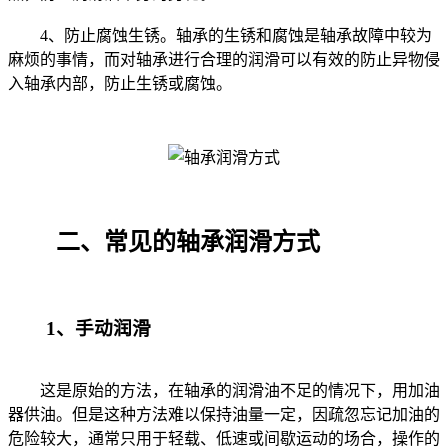
4、防止腐蚀生锈。轴承的生锈和腐蚀是轴承故障中较为
麻烦的事情，而对轴承进行合理的润滑可以有效的防止异物侵
入轴承内部，防止生锈或腐蚀。
二、常见的轴承润滑方式
1、手动润滑
这是原始的方法，在轴承的润滑油不足的情况下，用加油
器供油。但是这种方法难以保持油量一定，因疏忽忘记加油的
危险较大，通常只用于轻载、低速或间歇运动的场合，操作的