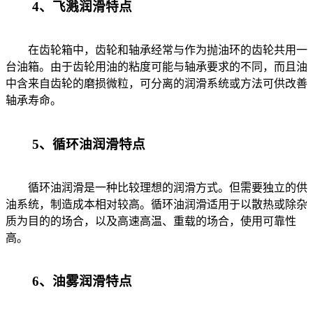
4、飞溅润滑特点
在齿轮箱中，齿轮和轴承经常与作为抛油环的齿轮共用一
台油箱。由于齿轮用油的粘度可能与轴承要求的不同，而且油
中含来自齿轮的磨损微粒，可分离的润滑系统或方法可供改善
轴承寿命。
5、循环油润滑特点
循环油润滑是一种比较理想的润滑方式。但需要独立的供
油系统，制造成本相对较高。循环油润滑适用于以散热或除杂
质为目的的场合，以及高速高温、重载的场合，使用可靠性
高。
6、油雾润滑特点