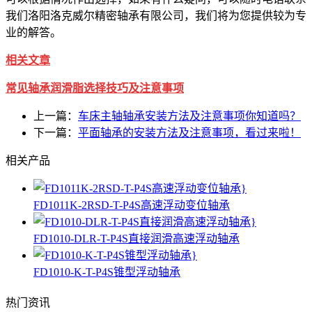
我们洛阳洛克威尔精密轴承有限公司，我们将为您提供较为专
业的解答。
相关文章
常见轴承润滑脂选择技巧及注意事项
上一篇：
车床主轴轴承安装方法及注意事项你知道吗？
下一篇：
平面轴承的安装方法及注意事项，看过来啦！
相关产品
FD1011K-2RSD-T-P4S高速浮动变位轴承
FD1010-DLR-T-P4S直接润滑高速浮动轴承
FD1010-K-T-P4S锥型浮动轴承
热门资讯