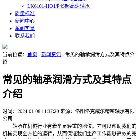
LK6101-HQ1/P4S超高速轴承
质量标准
新闻中心
车间实景
联系我们
当前位置：
首页
-
新闻资讯
- 常见的轴承润滑方式及其特点介
绍
常见的轴承润滑方式及其特点
介绍
时间：2024-01-08 11:37:20
来源：洛阳洛克威尔精密轴承有限
公司
轴承在机械行业有着举足轻重的地位。它可以帮助我们的
机械实现全方位的运转，从而保证我们生产工作能够高效的完