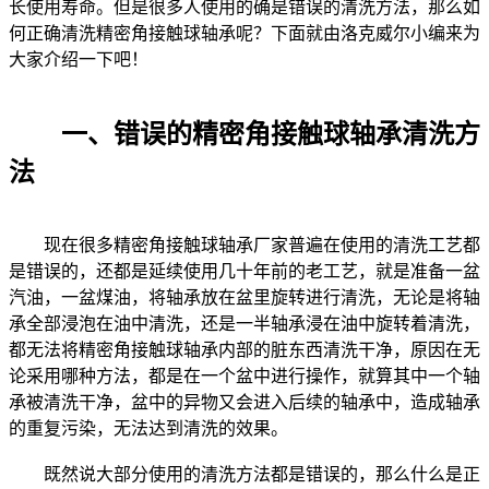
长使用寿命。但是很多人使用的确是错误的清洗方法，那么如
何正确清洗精密角接触球轴承呢？下面就由洛克威尔小编来为
大家介绍一下吧！
一、错误的精密角接触球轴承清洗方
法
现在很多精密角接触球轴承厂家普遍在使用的清洗工艺都
是错误的，还都是延续使用几十年前的老工艺，就是准备一盆
汽油，一盆煤油，将轴承放在盆里旋转进行清洗，无论是将轴
承全部浸泡在油中清洗，还是一半轴承浸在油中旋转着清洗，
都无法将精密角接触球轴承内部的脏东西清洗干净，原因在无
论采用哪种方法，都是在一个盆中进行操作，就算其中一个轴
承被清洗干净，盆中的异物又会进入后续的轴承中，造成轴承
的重复污染，无法达到清洗的效果。
既然说大部分使用的清洗方法都是错误的，那么什么是正