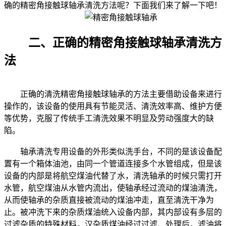
确的精密角接触球轴承清洗方法呢？下面我们来了解一下吧！
二、正确的精密角接触球轴承清洗方
法
正确的清洗精密角接触球轴承的方法主要借助设备来进行
操作的，该设备的使用具有节能灵活、清洗效率高、维护方便
等优势，克服了传统手工清洗效果不明显及劳动强度大的缺
陷。
轴承清洗专用设备的外形类似洗手台，不同的是该设备配
置有一个箱体油池，由同一个管道连接多个水管组成，但是该
设备的内部是将航空煤油代替了水，清洗轴承的时候只需打开
水管，航空煤油从水管内流出，使轴承经过流动的煤油清洗，
从而使轴承的杂质直接被流动的煤油冲走，直至清洗干净为
止。被冲洗下来的杂质煤油统入设备内部，其内部设有多层的
过滤杂质的特殊材料，汉杂质煤油经过过滤、处理后，滤油将