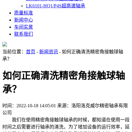
LK6101-HQ1/P4S超高速轴承
质量标准
新闻中心
车间实景
联系我们
当前位置：
首页
-
新闻资讯
- 如何正确清洗精密角接触球轴
承？
如何正确清洗精密角接触球轴
承？
时间：2022-10-18 14:05:01
来源：洛阳洛克威尔精密轴承有限
公司
我们在使用精密角接触球轴承的时候，都知道在使用一段
时间之后需要进行轴承的清洗，为了增加设备的运行效率，延