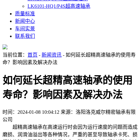
LK6101-HQ1/P4S超高速轴承
质量标准
新闻中心
车间实景
联系我们
当前位置：
首页
-
新闻资讯
- 如何延长超精高速轴承的使用寿
命？影响因素及解决办法
如何延长超精高速轴承的使用
寿命？影响因素及解决办法
时间：2024-01-08 10:04:12
来源：洛阳洛克威尔精密轴承有限
公司
超精高速轴承在高速运行时会因为运行速度的问题而造成
磨损、润滑油溢出等各种情况，严重的甚至导致轴承卡死、损