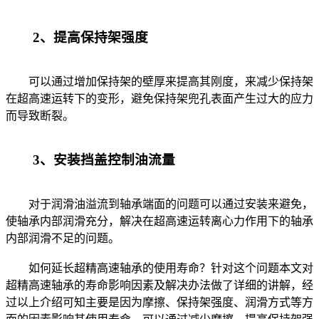
2、提高保持架强度
可以通过增加保持架的壁厚来提高其刚度，来减少保持架
在超高速运转下的变形，避免保持架兜孔表面产生过大的应力
而导致断裂。
3、安装挡盖控制油流量
对于润滑油溢流到轴承端面的问题可以通过安装来避免，
使轴承内部润滑充分，解决在超高速运转离心力作用下的轴承
内部润滑不足的问题。
如何延长超精高速轴承的使用寿命？针对这个问题本文对
超精高速轴承的寿命影响因素及解决办法做了详细的讲解，经
过以上介绍可知主要是因为摩擦、保持架强度、润滑方式等方