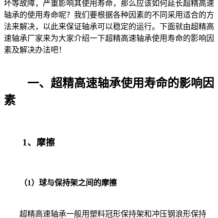
坏等故障，严重影响其使用寿命，那么应该如何延长超精高速
轴承的使用寿命呢？我们要根据各种因素的不同采用适合的方
法来解决，以此来保证轴承可以稳定的运行。下面就由超精高
速轴承厂家来为大家介绍一下超精高速轴承使用寿命的影响因
素及解决办法吧！
一、超精高速轴承使用寿命的影响因
素
1、摩擦
（1）球与保持架之间的摩擦
超精高速轴承一般用塑料冠形保持架和冲压钢浪形保持