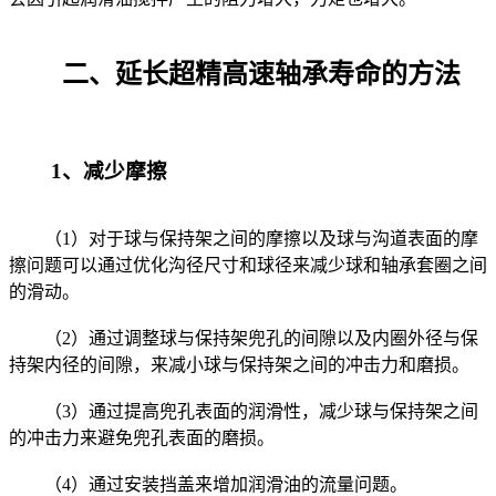
二、延长超精高速轴承寿命的方法
1、减少摩擦
（1）对于球与保持架之间的摩擦以及球与沟道表面的摩
擦问题可以通过优化沟径尺寸和球径来减少球和轴承套圈之间
的滑动。
（2）通过调整球与保持架兜孔的间隙以及内圈外径与保
持架内径的间隙，来减小球与保持架之间的冲击力和磨损。
（3）通过提高兜孔表面的润滑性，减少球与保持架之间
的冲击力来避免兜孔表面的磨损。
（4）通过安装挡盖来增加润滑油的流量问题。