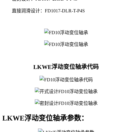
直接润滑设计：FD1017-DLR-T-P4S
LKWE浮动变位轴承代码
LKWE浮动变位轴承参数：