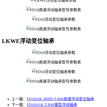
LKWE浮动变位轴承
上一篇：
FD1011K-2RSD-T-P4S高速浮动变位轴承
下一篇：
FD1010-K-T-P4S锥型浮动轴承